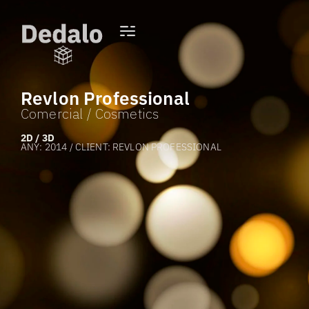
Revlon Professional
Comercial / Cosmetics
2D / 3D
ANY: 2014 / CLIENT: REVLON PROFESSIONAL