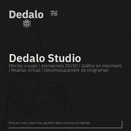
Dedalo Studio
Efectes visuals | Animacions 2D/3D | Gràfics en moviment
| Realitat Virtual | Desenvolupament de programari
Envieu-nos una línia, parlem dels vostres projectes