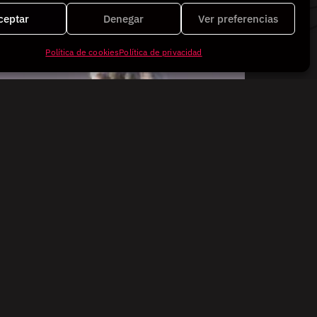
ceptar
Denegar
Ver preferencias
Política de cookies
Política de privacidad