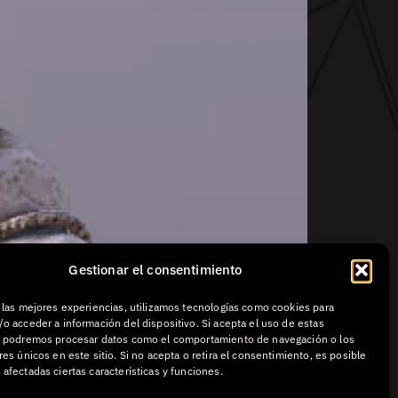
Gestionar el consentimiento
r las mejores experiencias, utilizamos tecnologías como cookies para
o acceder a información del dispositivo. Si acepta el uso de estas
, podremos procesar datos como el comportamiento de navegación o los
res únicos en este sitio. Si no acepta o retira el consentimiento, es posible
afectadas ciertas características y funciones.