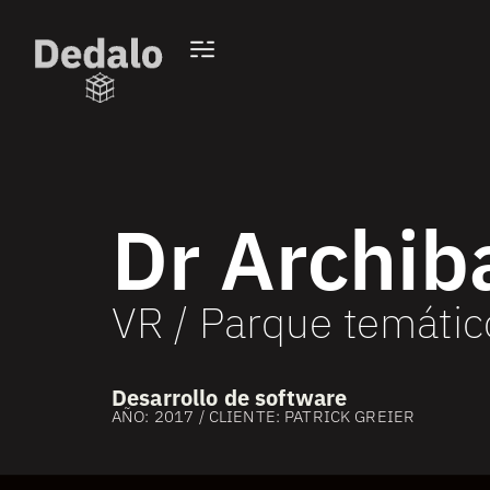
Dr Archib
VR / Parque temátic
Desarrollo de software
AÑO: 2017 / CLIENTE: PATRICK GREIER