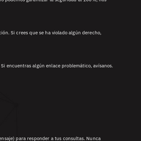
ión. Si crees que se ha violado algún derecho,
 Si encuentras algún enlace problemático, avísanos.
nsaje) para responder a tus consultas. Nunca