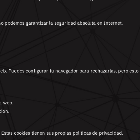
 podemos garantizar la seguridad absoluta en Internet.
b. Puedes configurar tu navegador para rechazarlas, pero esto p
a web.
ión.
Estas cookies tienen sus propias políticas de privacidad.