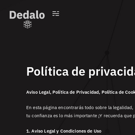
Política de privaci
Aviso Legal, Política de Privacidad, Política de Coo
En esta página encontrarás todo sobre la legalidad,
tu confianza es lo más importante ¡Y recuerda que 
1. Aviso Legal y Condiciones de Uso