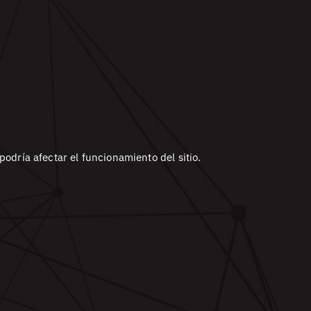
odría afectar el funcionamiento del sitio.