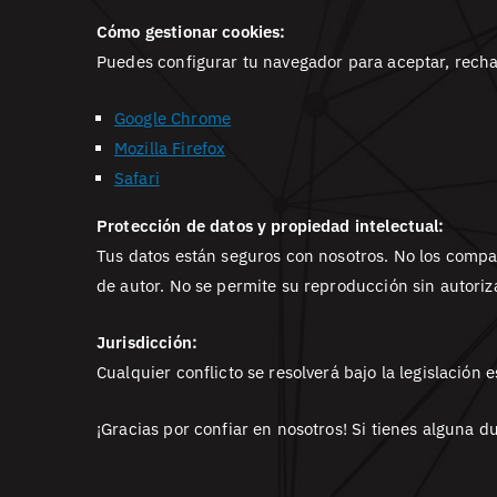
Cómo gestionar cookies:
Puedes configurar tu navegador para aceptar, recha
Google Chrome
Mozilla Firefox
Safari
Protección de datos y propiedad intelectual:
Tus datos están seguros con nosotros. No los compar
de autor. No se permite su reproducción sin autoriz
Jurisdicción:
Cualquier conflicto se resolverá bajo la legislación 
¡Gracias por confiar en nosotros! Si tienes alguna