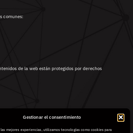
ás comunes:
ontenidos de la web están protegidos por derechos
om
.
Gestionar el consentimiento
r las mejores experiencias, utilizamos tecnologías como cookies para