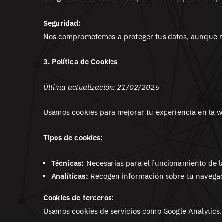
Seguridad:
Nos comprometemos a proteger tus datos, aunque no
3. Política de Cookies
Última actualización: 21/02/2025
Usamos cookies para mejorar tu experiencia en la we
Tipos de cookies:
Técnicas:
Necesarias para el funcionamiento de l
Analíticas:
Recogen información sobre tu navegac
Cookies de terceros:
Usamos cookies de servicios como Google Analytics. 