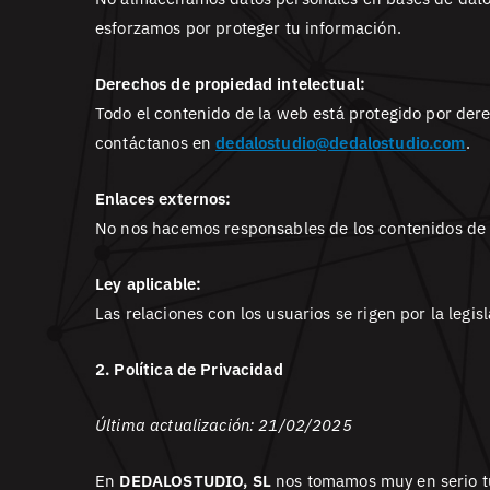
esforzamos por proteger tu información.
Derechos de propiedad intelectual:
Todo el contenido de la web está protegido por dere
contáctanos en
dedalostudio@dedalostudio.com
.
Enlaces externos:
No nos hacemos responsables de los contenidos de e
Ley aplicable:
Las relaciones con los usuarios se rigen por la legis
2. Política de Privacidad
Última actualización: 21/02/2025
En
DEDALOSTUDIO, SL
nos tomamos muy en serio tu