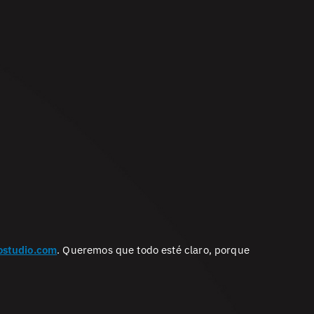
studio.com
. Queremos que todo esté claro, porque