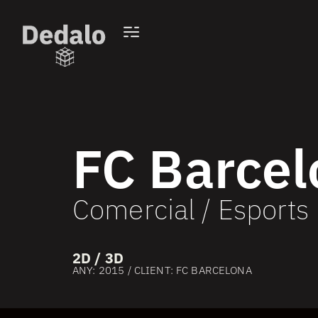
FC Barcel
Comercial / Esports
2D / 3D
ANY: 2015 / CLIENT: FC BARCELONA