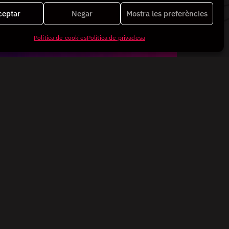
ceptar
Negar
Mostra les preferències
Política de cookies
Política de privadesa